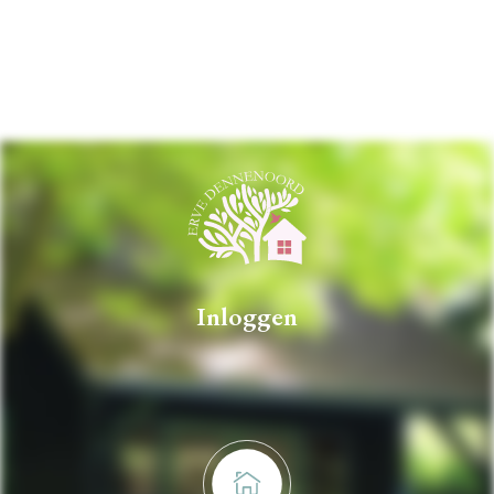
Inloggen